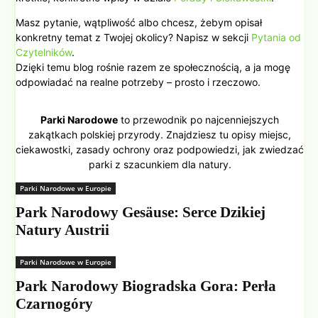
Masz pytanie, wątpliwość albo chcesz, żebym opisał
konkretny temat z Twojej okolicy? Napisz w sekcji
Pytania od
Czytelników
.
Dzięki temu blog rośnie razem ze społecznością, a ja mogę
odpowiadać na realne potrzeby – prosto i rzeczowo.
Parki Narodowe
to przewodnik po najcenniejszych
zakątkach polskiej przyrody. Znajdziesz tu opisy miejsc,
ciekawostki, zasady ochrony oraz podpowiedzi, jak zwiedzać
parki z szacunkiem dla natury.
Parki Narodowe w Europie
Park Narodowy Gesäuse: Serce Dzikiej
Natury Austrii
Parki Narodowe w Europie
Park Narodowy Biogradska Gora: Perła
Czarnogóry